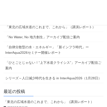
最近の投稿
「東北の広域水道のこれまで、これから」（講演レポート）
「No Water, No 地方創生」アーカイブ配信ご案内
「自律分散型の水・エネルギー」「新インフラ時代」ー
InterAqua2026セミナー開催レポート
「ひとごとじゃない！“上下水道クライシス”」アーカイブ配信ご
案内
シリーズ～人口減少時代を生きる in InterAqua2026（1月28日）
最近の投稿
「東北の広域水道のこれまで、これから」（講演レポート）