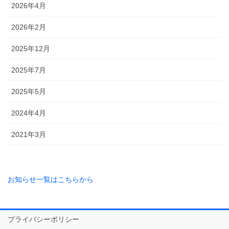
2026年4月
2026年2月
2025年12月
2025年7月
2025年5月
2024年4月
2021年3月
お知らせ一覧はこちらから
プライバシーポリシー