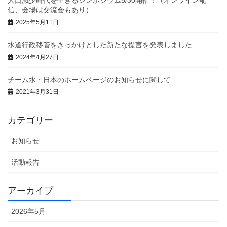
人口減少時代を生きるシンポジウム5/30開催！（オンライン配
信、会場は交流会もあり）
2025年5月11日
水道行政移管をきっかけとした新たな提言を発表しました
2024年4月27日
チーム水・日本のホームページのお知らせに関して
2021年3月31日
カテゴリー
お知らせ
活動報告
アーカイブ
2026年5月