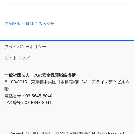
お知らせ一覧はこちらから
プライバシーポリシー
サイトマップ
一般社団法人 水の安全保障戦略機構
〒103-0015 東京都中央区日本橋箱崎町5-4 アライズ第２ビル６
階
電話番号：03-5645-8040
FAX番号：03-5645-8041
Copyright © 一般社団法人 水の安全保障戦略機構 All Rights Reserved.