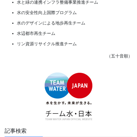
水と緑の連携インフラ整備事業推進チーム
水の安全性向上国際プログラム
水のデザインによる地歩再生チーム
水辺都市再生チーム
リン資源リサイクル推進チーム
（五十音順）
記事検索