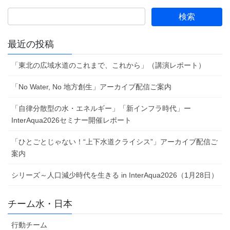
最近の投稿
「東北の広域水道のこれまで、これから」（講演レポート）
「No Water, No 地方創生」アーカイブ配信ご案内
「自律分散型の水・エネルギー」「新インフラ時代」ー
InterAqua2026セミナー開催レポート
「ひとごとじゃない！“上下水道クライシス”」アーカイブ配信ご
案内
シリーズ～人口減少時代を生きる in InterAqua2026（1月28日）
チーム水・日本
行動チーム