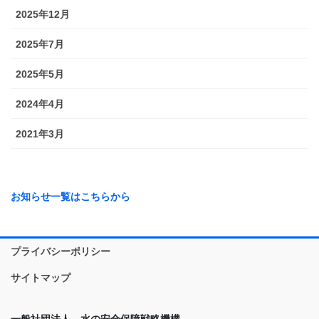
2025年12月
2025年7月
2025年5月
2024年4月
2021年3月
お知らせ一覧はこちらから
プライバシーポリシー
サイトマップ