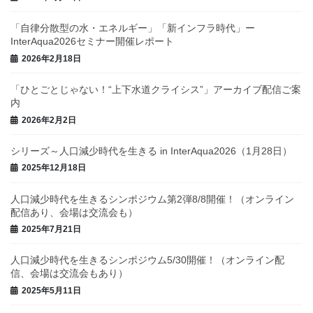
「自律分散型の水・エネルギー」「新インフラ時代」ー
InterAqua2026セミナー開催レポート
2026年2月18日
「ひとごとじゃない！“上下水道クライシス”」アーカイブ配信ご案
内
2026年2月2日
シリーズ～人口減少時代を生きる in InterAqua2026（1月28日）
2025年12月18日
人口減少時代を生きるシンポジウム第2弾8/8開催！（オンライン
配信あり、会場は交流会も）
2025年7月21日
人口減少時代を生きるシンポジウム5/30開催！（オンライン配
信、会場は交流会もあり）
2025年5月11日