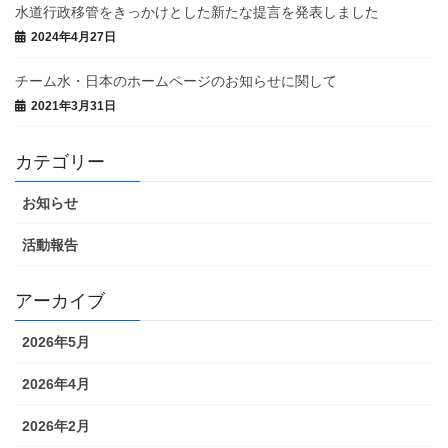
水道行政移管をきっかけとした新たな提言を発表しました
2024年4月27日
チーム水・日本のホームページのお知らせに関して
2021年3月31日
カテゴリー
お知らせ
活動報告
アーカイブ
2026年5月
2026年4月
2026年2月