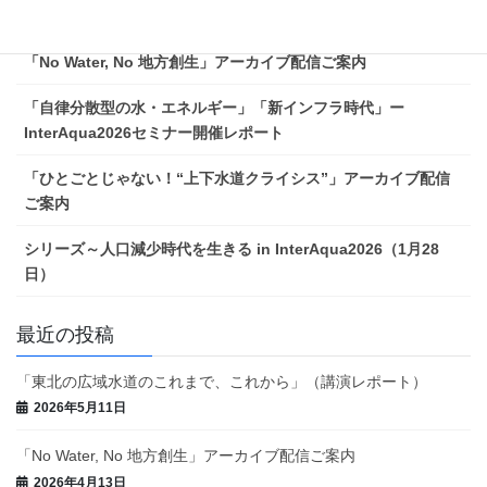
「東北の広域水道のこれまで、これから」（講演レポート）
「No Water, No 地方創生」アーカイブ配信ご案内
「自律分散型の水・エネルギー」「新インフラ時代」ー
InterAqua2026セミナー開催レポート
「ひとごとじゃない！“上下水道クライシス”」アーカイブ配信
ご案内
シリーズ～人口減少時代を生きる in InterAqua2026（1月28
日）
最近の投稿
「東北の広域水道のこれまで、これから」（講演レポート）
2026年5月11日
「No Water, No 地方創生」アーカイブ配信ご案内
2026年4月13日