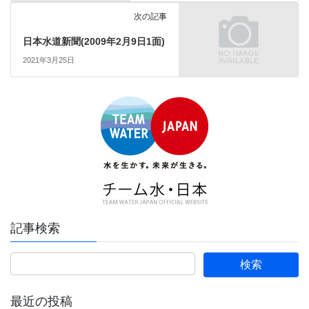
次の記事
日本水道新聞(2009年2月9日1面)
2021年3月25日
記事検索
最近の投稿