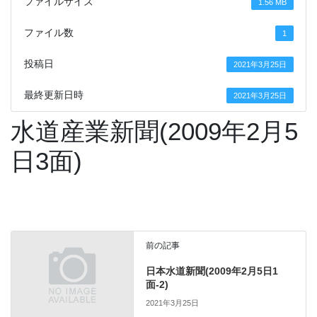
ファイルサイズ
1.56 MB
ファイル数
1
投稿日
2021年3月25日
最終更新日時
2021年3月25日
水道産業新聞(2009年2月5
日3面)
前の記事
日本水道新聞(2009年2月5日1
面-2)
2021年3月25日