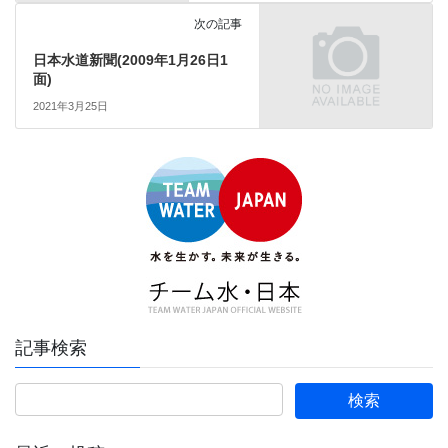
次の記事
日本水道新聞(2009年1月26日1
面)
2021年3月25日
記事検索