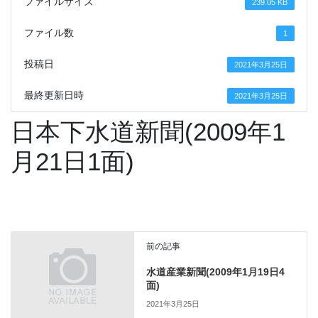
ファイルサイズ
239.05 KB
ファイル数
1
投稿日
2021年3月25日
最終更新日時
2021年3月25日
日本下水道新聞(2009年1
月21日1面)
前の記事
水道産業新聞(2009年1月19日4
面)
2021年3月25日