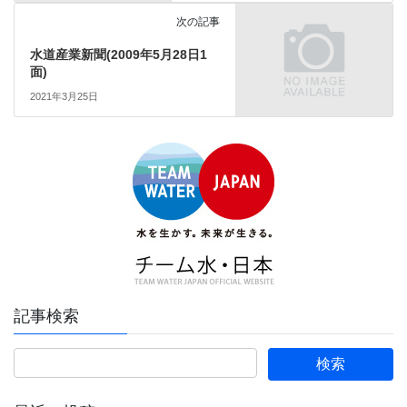
次の記事
水道産業新聞(2009年5月28日1
面)
2021年3月25日
記事検索