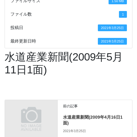
ファイルサイズ
1.50 MB
ファイル数
1
投稿日
2021年3月25日
最終更新日時
2021年3月25日
水道産業新聞(2009年5月
11日1面)
前の記事
水道産業新聞(2009年4月16日1
面)
2021年3月25日